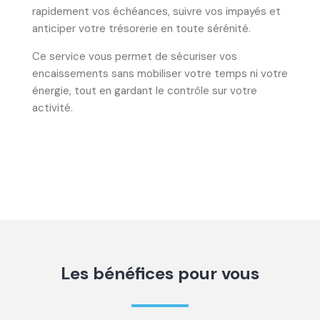
rapidement vos échéances, suivre vos impayés et
anticiper votre trésorerie en toute sérénité.
Ce service vous permet de sécuriser vos
encaissements sans mobiliser votre temps ni votre
énergie, tout en gardant le contrôle sur votre
activité.
Les bénéfices pour vous