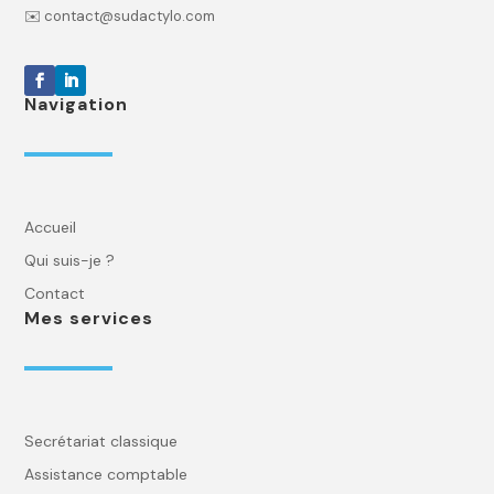
✉️ contact@sudactylo.com
Navigation
Accueil
Qui suis-je ?
Contact
Mes services
Secrétariat classique
Assistance comptable