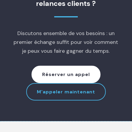
relances clients ?
Discutons ensemble de vos besoins : un
premier échange suffit pour voir comment
je peux vous faire gagner du temps.
Réserver un appel
M'appeler maintenant