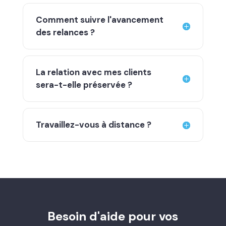
Comment suivre l'avancement
des relances ?
La relation avec mes clients
sera-t-elle préservée ?
Travaillez-vous à distance ?
Besoin d'aide pour vos