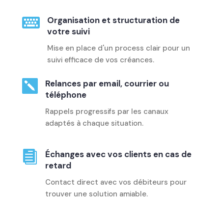

Organisation et structuration de
votre suivi
Mise en place d'un process clair pour un
suivi efficace de vos créances.

Relances par email, courrier ou
téléphone
Rappels progressifs par les canaux
adaptés à chaque situation.

Échanges avec vos clients en cas de
retard
Contact direct avec vos débiteurs pour
trouver une solution amiable.