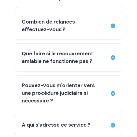
Combien de relances
effectuez-vous ?
Que faire si le recouvrement
amiable ne fonctionne pas ?
Pouvez-vous m'orienter vers
une procédure judiciaire si
nécessaire ?
À qui s'adresse ce service ?