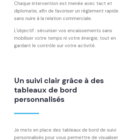
Chaque intervention est menée avec tact et
diplomatie, afin de favoriser un règlement rapide
sans nuire à la relation commerciale.
L'objectif : sécuriser vos encaissements sans
mobiliser votre temps ni votre énergie, tout en
gardant le contrôle sur votre activité.
Un suivi clair grâce à des
tableaux de bord
personnalisés
Je mets en place des tableaux de bord de suivi
personnalisés pour vous permettre de visualiser