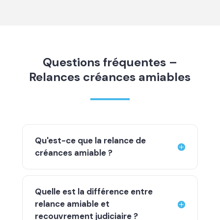
Questions fréquentes –
Relances créances amiables
Qu'est-ce que la relance de
créances amiable ?
Quelle est la différence entre
relance amiable et
recouvrement judiciaire ?