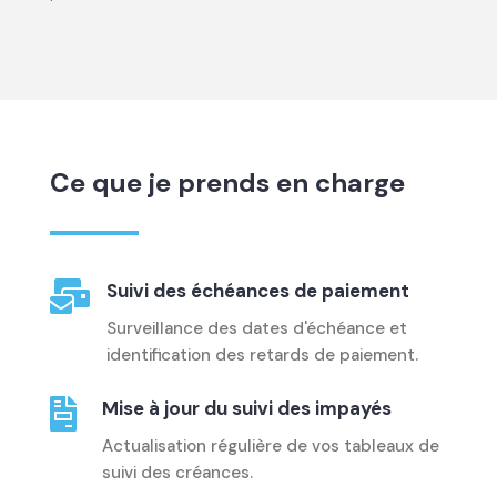
Ce que je prends en charge

Suivi des échéances de paiement
Surveillance des dates d'échéance et
identification des retards de paiement.

Mise à jour du suivi des impayés
Actualisation régulière de vos tableaux de
suivi des créances.