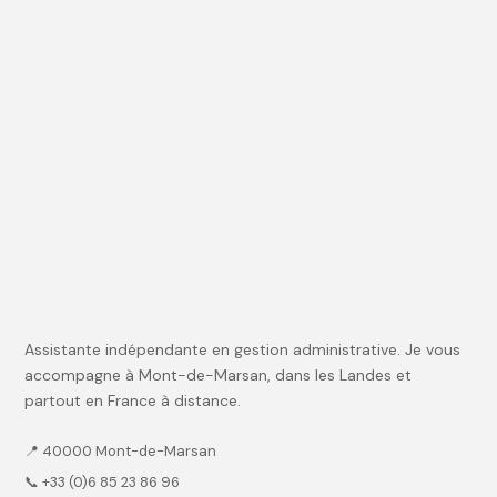
Assistante indépendante en gestion administrative. Je vous
accompagne à Mont-de-Marsan, dans les Landes et
partout en France à distance.
📍 40000 Mont-de-Marsan
📞 +33 (0)6 85 23 86 96