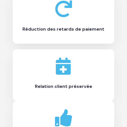

Réduction des retards de paiement

Relation client préservée
