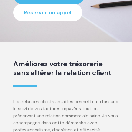
Réserver un appel
Améliorez votre trésorerie
sans altérer la relation client
Les relances clients amiables permettent d’assurer
le suivi de vos factures impayées tout en
préservant une relation commerciale saine. Je vous
accompagne dans cette démarche avec
professionnalisme, discrétion et efficacité.