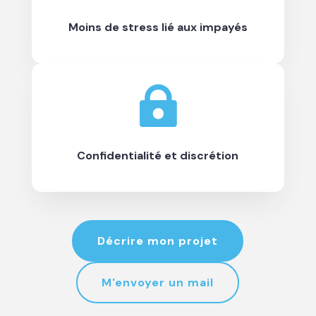
Moins de stress lié aux impayés

Confidentialité et discrétion
Décrire mon projet
M'envoyer un mail