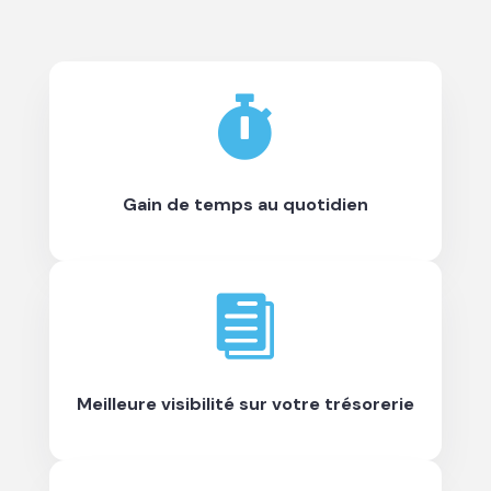

Gain de temps au quotidien

Meilleure visibilité sur votre trésorerie